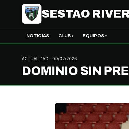
SESTAO RIVER
NOTICIAS
CLUB
EQUIPOS
ACTUALIDAD
· 09/02/2026
DOMINIO SIN PR