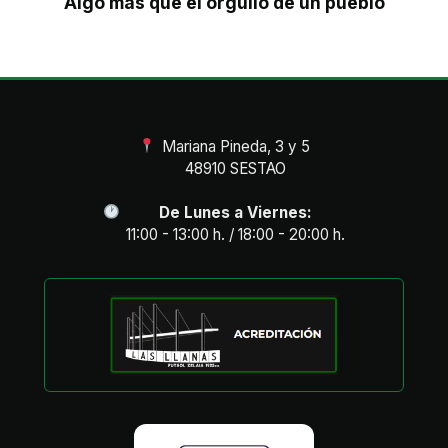
Algo más que el orgullo de un pueblo
Mariana Pineda, 3 y 5
48910 SESTAO
De Lunes a Viernes:
11:00 - 13:00 h. / 18:00 - 20:00 h.