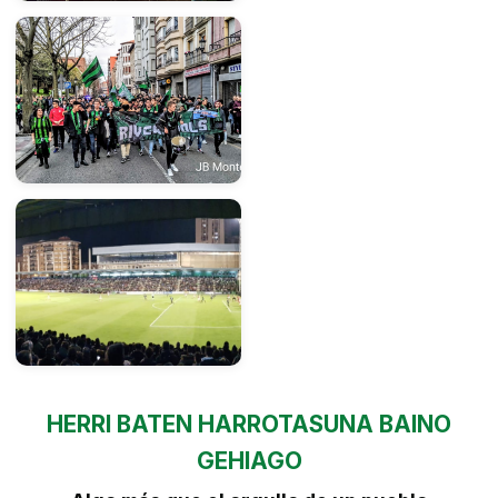
HERRI BATEN HARROTASUNA BAINO
GEHIAGO