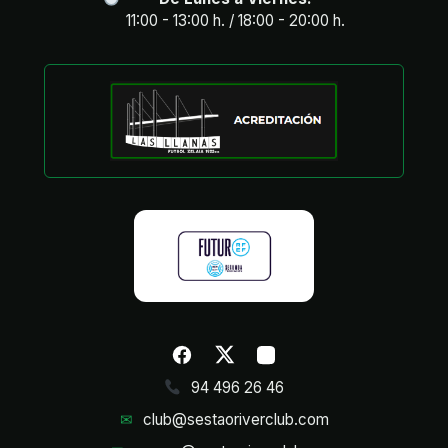
11:00 - 13:00 h. / 18:00 - 20:00 h.
94 496 26 46
✉
club@sestaoriverclub.com