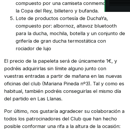
compuesto por una camiseta conmemorativa de
la Copa del Rey, billetero y bufanda.
Lote de productos cortesía de DuchaYa,
compuesto por: albornoz, altavoz bluetooth
para la ducha, mochila, botella y un conjunto de
grifería de gran ducha termostática con
rociador de lujo
El precio de la papeleta será de únicamente 1€, y
podréis adquirirlas sin límite alguno junto con
vuestras entradas a partir de mañana en las nuevas
oficinas del club (Mariana Pineda nº3). Tal y como es
habitual, también podréis conseguirlas el mismo día
del partido en Las Llanas.
Por último, nos gustaría agradecer su colaboración a
todos los patrocinadores del Club que han hecho
posible conformar una rifa a la altura de la ocasión: