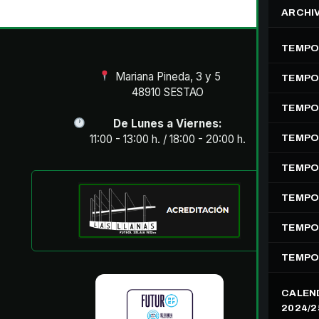
ARCHI
TEMPO
Mariana Pineda, 3 y 5
TEMPO
48910 SESTAO
TEMPO
De Lunes a Viernes:
11:00 - 13:00 h. / 18:00 - 20:00 h.
TEMPO
TEMPO
TEMPO
TEMPO
TEMPO
CALEN
2024/2