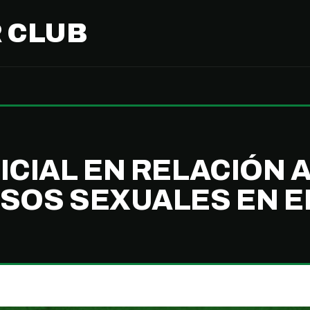
 CLUB
CIAL EN RELACIÓN A
SOS SEXUALES EN E