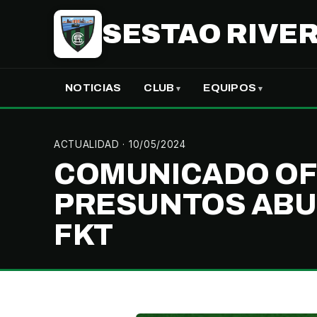
SESTAO RIVER
NOTICIAS
CLUB
EQUIPOS
ACTUALIDAD
· 10/05/2024
COMUNICADO OFI
PRESUNTOS ABU
FKT