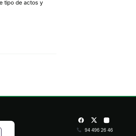
e tipo de actos y
94 496 26 46