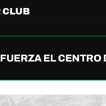
 CLUB
FUERZA EL CENTRO