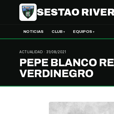
SESTAO RIVER
NOTICIAS
CLUB
EQUIPOS
ACTUALIDAD
· 31/08/2021
PEPE BLANCO RE
VERDINEGRO